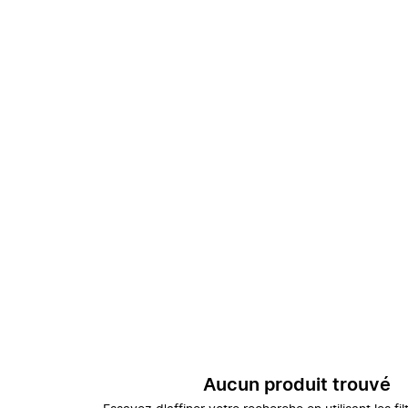
Aucun produit trouvé