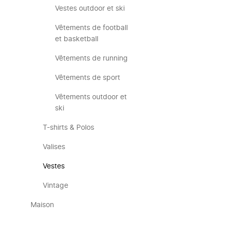
Vestes outdoor et ski
Vêtements de football
et basketball
Vêtements de running
Vêtements de sport
Vêtements outdoor et
ski
T-shirts & Polos
Valises
Vestes
Vintage
Maison