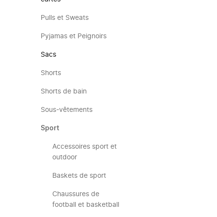
Pulls et Sweats
Pyjamas et Peignoirs
Sacs
Shorts
Shorts de bain
Sous-vêtements
Sport
Accessoires sport et
outdoor
Baskets de sport
Chaussures de
football et basketball