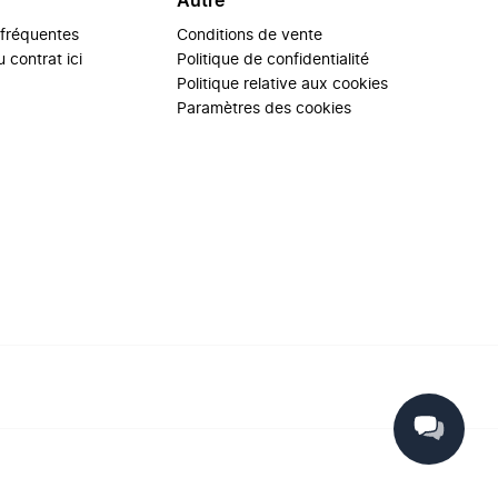
Autre
 fréquentes
Conditions de vente
 contrat ici
Politique de confidentialité
Politique relative aux cookies
Paramètres des cookies