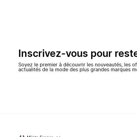
Inscrivez-vous pour rest
Soyez le premier à découvrir les nouveautés, les of
actualités de la mode des plus grandes marques m