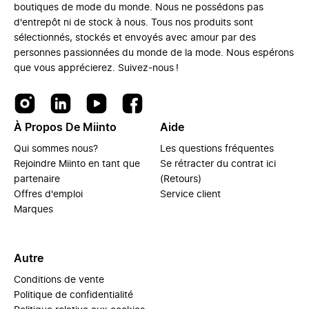
boutiques de mode du monde. Nous ne possédons pas
d'entrepôt ni de stock à nous. Tous nos produits sont
sélectionnés, stockés et envoyés avec amour par des
personnes passionnées du monde de la mode. Nous espérons
que vous apprécierez. Suivez-nous !
À Propos De Miinto
Aide
Qui sommes nous?
Les questions fréquentes
Rejoindre Miinto en tant que
Se rétracter du contrat ici
partenaire
(Retours)
Offres d'emploi
Service client
Marques
Autre
Conditions de vente
Politique de confidentialité