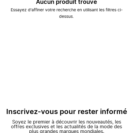
Aucun produit trouvé
Essayez d'affiner votre recherche en utilisant les filtres ci-
dessus.
Inscrivez-vous pour rester informé
Soyez le premier à découvrir les nouveautés, les
offres exclusives et les actualités de la mode des
plus grandes marques mondiales.