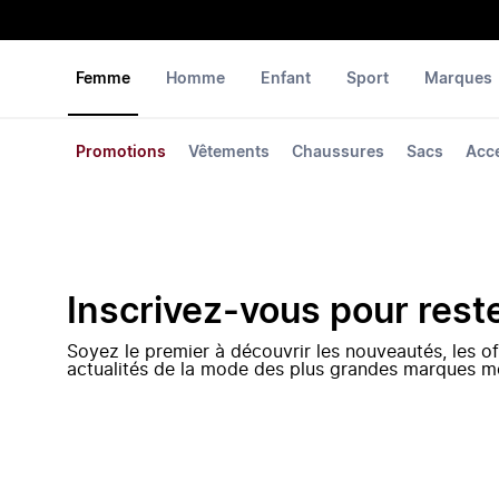
Femme
Homme
Enfant
Sport
Marques
Promotions
Vêtements
Chaussures
Sacs
Acc
Inscrivez-vous pour rest
Soyez le premier à découvrir les nouveautés, les of
actualités de la mode des plus grandes marques m