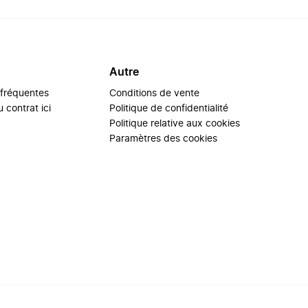
Autre
 fréquentes
Conditions de vente
 contrat ici
Politique de confidentialité
Politique relative aux cookies
Paramètres des cookies