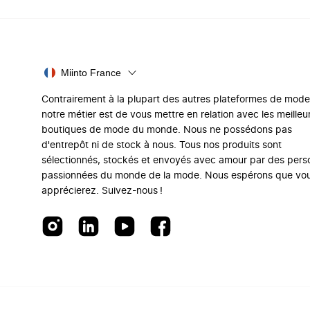
Miinto France
Contrairement à la plupart des autres plateformes de mode
notre métier est de vous mettre en relation avec les meilleu
boutiques de mode du monde. Nous ne possédons pas
d'entrepôt ni de stock à nous. Tous nos produits sont
sélectionnés, stockés et envoyés avec amour par des per
passionnées du monde de la mode. Nous espérons que vo
apprécierez. Suivez-nous !