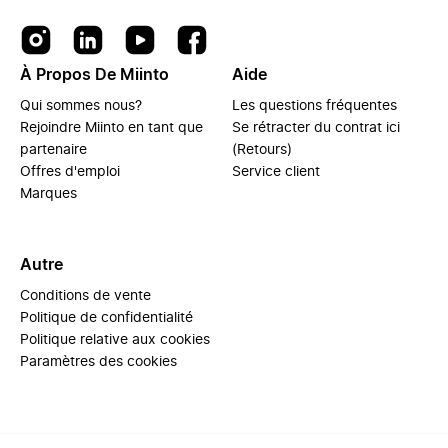
À Propos De Miinto
Aide
Qui sommes nous?
Les questions fréquentes
Rejoindre Miinto en tant que
Se rétracter du contrat ici
partenaire
(Retours)
Offres d'emploi
Service client
Marques
Autre
Conditions de vente
Politique de confidentialité
Politique relative aux cookies
Paramètres des cookies