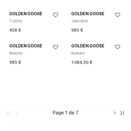
GOLDEN GOOSE
GOLDEN GOOSE
T-shirts
Jean droit
458 €
985 €
GOLDEN GOOSE
GOLDEN GOOSE
Baskets
Baskets
985 €
1.084,50 €
Page
1
de
7