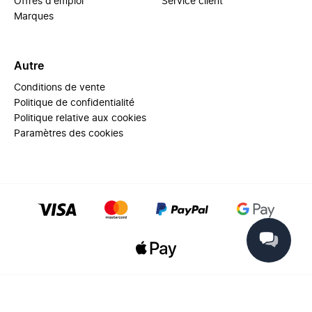
Offres d'emploi
Service client
Marques
Autre
Conditions de vente
Politique de confidentialité
Politique relative aux cookies
Paramètres des cookies
© 2025 Miinto - All rights reserved