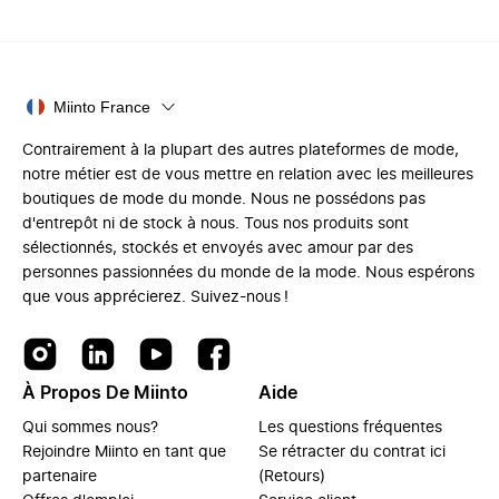
Miinto France
Contrairement à la plupart des autres plateformes de mode,
notre métier est de vous mettre en relation avec les meilleures
boutiques de mode du monde. Nous ne possédons pas
d'entrepôt ni de stock à nous. Tous nos produits sont
sélectionnés, stockés et envoyés avec amour par des
personnes passionnées du monde de la mode. Nous espérons
que vous apprécierez. Suivez-nous !
À Propos De Miinto
Aide
Qui sommes nous?
Les questions fréquentes
Rejoindre Miinto en tant que
Se rétracter du contrat ici
partenaire
(Retours)