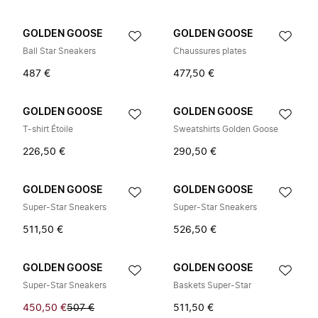
GOLDEN GOOSE
GOLDEN GOOSE
Ball Star Sneakers
Chaussures plates
487 €
477,50 €
GOLDEN GOOSE
GOLDEN GOOSE
T-shirt Étoile
Sweatshirts Golden Goose
226,50 €
290,50 €
GOLDEN GOOSE
GOLDEN GOOSE
Super-Star Sneakers
Super-Star Sneakers
511,50 €
526,50 €
GOLDEN GOOSE
GOLDEN GOOSE
Super-Star Sneakers
Baskets Super-Star
450,50 €
507 €
511,50 €