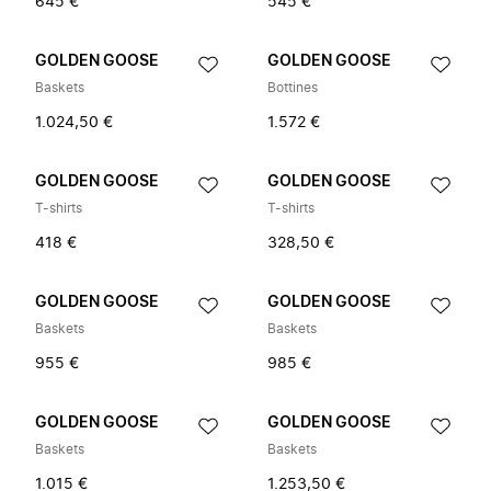
645 €
545 €
GOLDEN GOOSE
GOLDEN GOOSE
Baskets
Bottines
1.024,50 €
1.572 €
GOLDEN GOOSE
GOLDEN GOOSE
T-shirts
T-shirts
418 €
328,50 €
GOLDEN GOOSE
GOLDEN GOOSE
Baskets
Baskets
955 €
985 €
GOLDEN GOOSE
GOLDEN GOOSE
Baskets
Baskets
1.015 €
1.253,50 €