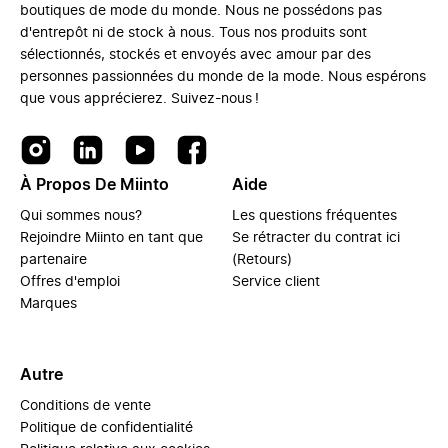
boutiques de mode du monde. Nous ne possédons pas
d'entrepôt ni de stock à nous. Tous nos produits sont
sélectionnés, stockés et envoyés avec amour par des
personnes passionnées du monde de la mode. Nous espérons
que vous apprécierez. Suivez-nous !
À Propos De Miinto
Aide
Qui sommes nous?
Les questions fréquentes
Rejoindre Miinto en tant que
Se rétracter du contrat ici
partenaire
(Retours)
Offres d'emploi
Service client
Marques
Autre
Conditions de vente
Politique de confidentialité