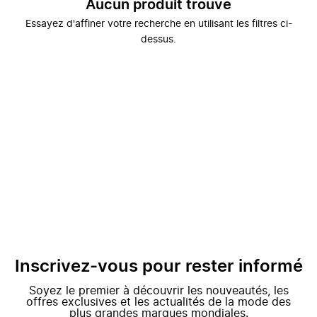
Aucun produit trouvé
Essayez d'affiner votre recherche en utilisant les filtres ci-
dessus.
Inscrivez-vous pour rester informé
Soyez le premier à découvrir les nouveautés, les
offres exclusives et les actualités de la mode des
plus grandes marques mondiales.