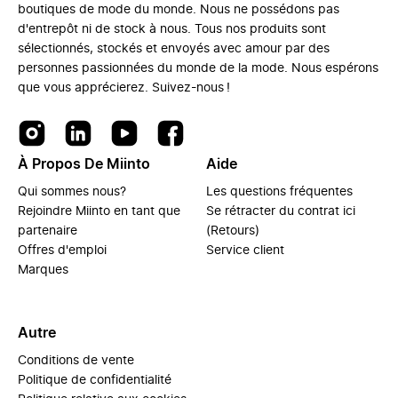
boutiques de mode du monde. Nous ne possédons pas
d'entrepôt ni de stock à nous. Tous nos produits sont
sélectionnés, stockés et envoyés avec amour par des
personnes passionnées du monde de la mode. Nous espérons
que vous apprécierez. Suivez-nous !
À Propos De Miinto
Aide
Qui sommes nous?
Les questions fréquentes
Rejoindre Miinto en tant que
Se rétracter du contrat ici
partenaire
(Retours)
Offres d'emploi
Service client
Marques
Autre
Conditions de vente
Politique de confidentialité