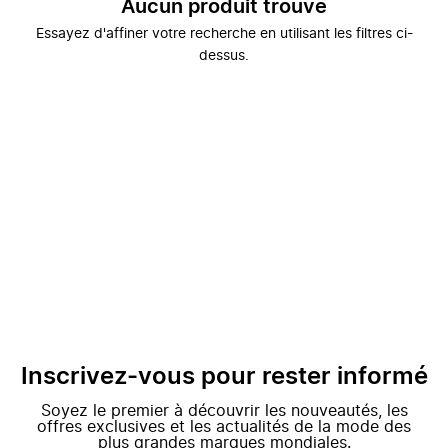
Aucun produit trouvé
Essayez d'affiner votre recherche en utilisant les filtres ci-
dessus.
Inscrivez-vous pour rester informé
Soyez le premier à découvrir les nouveautés, les
offres exclusives et les actualités de la mode des
plus grandes marques mondiales.