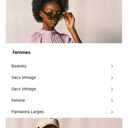
Femmes
Baskets
Sacs Vintage
Sacs Vintage
Femme
Pantalons Larges