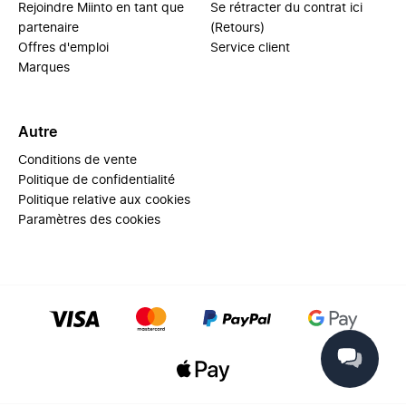
Rejoindre Miinto en tant que
Se rétracter du contrat ici
partenaire
(Retours)
Offres d'emploi
Service client
Marques
Autre
Conditions de vente
Politique de confidentialité
Politique relative aux cookies
Paramètres des cookies