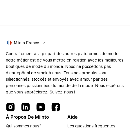
Miinto France
Contrairement à la plupart des autres plateformes de mode,
notre métier est de vous mettre en relation avec les meilleures
boutiques de mode du monde. Nous ne possédons pas
d'entrepôt ni de stock à nous. Tous nos produits sont
sélectionnés, stockés et envoyés avec amour par des
personnes passionnées du monde de la mode. Nous espérons
que vous apprécierez. Suivez-nous !
À Propos De Miinto
Aide
Qui sommes nous?
Les questions fréquentes