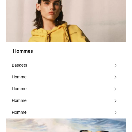
Hommes
Baskets
Homme
Homme
Homme
Homme