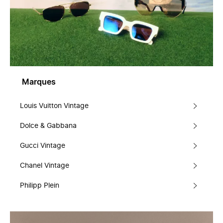
Marques
Louis Vuitton Vintage
Dolce & Gabbana
Gucci Vintage
Chanel Vintage
Philipp Plein