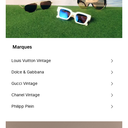
Marques
Louis Vuitton Vintage
Dolce & Gabbana
Gucci Vintage
Chanel Vintage
Philipp Plein