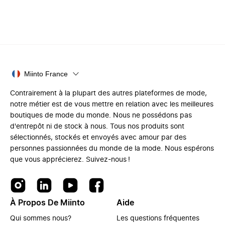
Miinto France
Contrairement à la plupart des autres plateformes de mode,
notre métier est de vous mettre en relation avec les meilleures
boutiques de mode du monde. Nous ne possédons pas
d'entrepôt ni de stock à nous. Tous nos produits sont
sélectionnés, stockés et envoyés avec amour par des
personnes passionnées du monde de la mode. Nous espérons
que vous apprécierez. Suivez-nous !
À Propos De Miinto
Aide
Qui sommes nous?
Les questions fréquentes