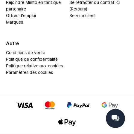
Rejoindre Miinto en tant que
Se rétracter du contrat ici
partenaire
(Retours)
Offres d'emploi
Service client
Marques
Autre
Conditions de vente
Politique de confidentialité
Politique relative aux cookies
Paramètres des cookies