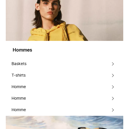
Hommes
Baskets
T-shirts
Homme
Homme
Homme