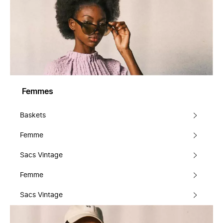
Femmes
Baskets
Femme
Sacs Vintage
Femme
Sacs Vintage