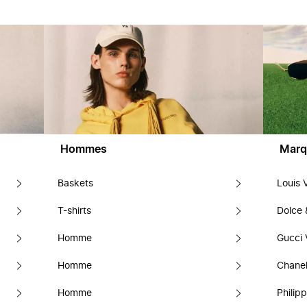
Hommes
Marq
Baskets
Louis 
T-shirts
Dolce
Homme
Gucci 
Homme
Chanel
Homme
Philipp