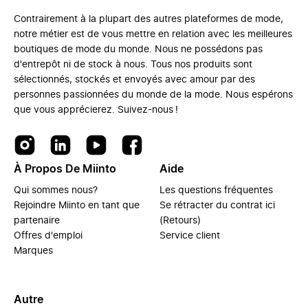
Contrairement à la plupart des autres plateformes de mode,
notre métier est de vous mettre en relation avec les meilleures
boutiques de mode du monde. Nous ne possédons pas
d'entrepôt ni de stock à nous. Tous nos produits sont
sélectionnés, stockés et envoyés avec amour par des
personnes passionnées du monde de la mode. Nous espérons
que vous apprécierez. Suivez-nous !
À Propos De Miinto
Aide
Qui sommes nous?
Les questions fréquentes
Rejoindre Miinto en tant que
Se rétracter du contrat ici
partenaire
(Retours)
Offres d'emploi
Service client
Marques
Autre