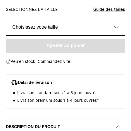
SÉLECTIONNEZ LA TAILLE
Guide des tailles
Choisissez votre taille
Ajouter au panier
Peu en stock. Commandez vite.
Délai de livraison
Livraison standard sous 1 à 6 jours ouvrés
Livraison premium sous 1 à 4 jours ouvrés*
DESCRIPTION DU PRODUIT