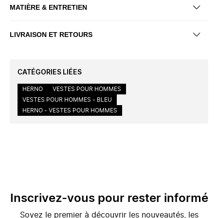
MATIÈRE & ENTRETIEN
LIVRAISON ET RETOURS
CATÉGORIES LIÉES
HERNO
VESTES POUR HOMMES
VESTES POUR HOMMES - BLEU
HERNO - VESTES POUR HOMMES
Inscrivez-vous pour rester informé
Soyez le premier à découvrir les nouveautés, les