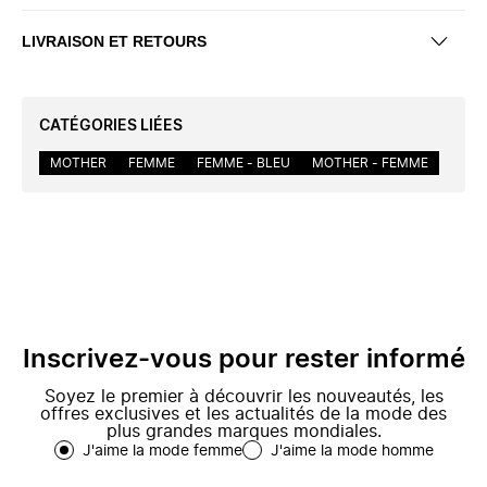
LIVRAISON ET RETOURS
CATÉGORIES LIÉES
MOTHER
FEMME
FEMME - BLEU
MOTHER - FEMME
Inscrivez-vous pour rester informé
Soyez le premier à découvrir les nouveautés, les
offres exclusives et les actualités de la mode des
plus grandes marques mondiales.
J'aime la mode femme
J'aime la mode homme