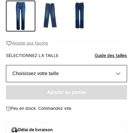
Ajouter aux favoris
SÉLECTIONNEZ LA TAILLE
Guide des tailles
Choisissez votre taille
Ajouter au panier
Peu en stock. Commandez vite.
Délai de livraison