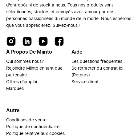
d'entrepôt ni de stock à nous. Tous nos produits sont
sélectionnés, stockés et envoyés avec amour par des
personnes passionnées du monde de la mode. Nous espérons
que vous apprécierez. Suivez-nous !
À Propos De Miinto
Aide
Qui sommes nous?
Les questions fréquentes
Rejoindre Miinto en tant que
Se rétracter du contrat ici
partenaire
(Retours)
Offres d'emploi
Service client
Marques
Autre
Conditions de vente
Politique de confidentialité
Politique relative aux cookies