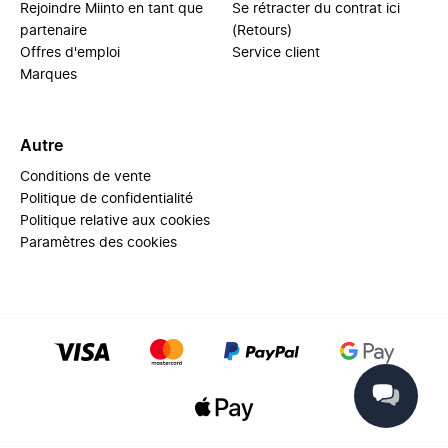
Rejoindre Miinto en tant que
Se rétracter du contrat ici
partenaire
(Retours)
Offres d'emploi
Service client
Marques
Autre
Conditions de vente
Politique de confidentialité
Politique relative aux cookies
Paramètres des cookies