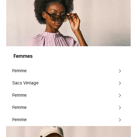
Femmes
Femme
Sacs Vintage
Femme
Femme
Femme