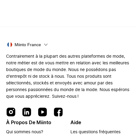
Miinto France
Contrairement à la plupart des autres plateformes de mode,
notre métier est de vous mettre en relation avec les meilleures
boutiques de mode du monde. Nous ne possédons pas
d'entrepôt ni de stock à nous. Tous nos produits sont
sélectionnés, stockés et envoyés avec amour par des
personnes passionnées du monde de la mode. Nous espérons
que vous apprécierez. Suivez-nous !
À Propos De Miinto
Aide
Qui sommes nous?
Les questions fréquentes