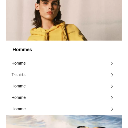
Hommes
Homme
T-shirts
Homme
Homme
Homme