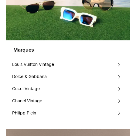
Marques
Louis Vuitton Vintage
Dolce & Gabbana
Gucci Vintage
Chanel Vintage
Philipp Plein