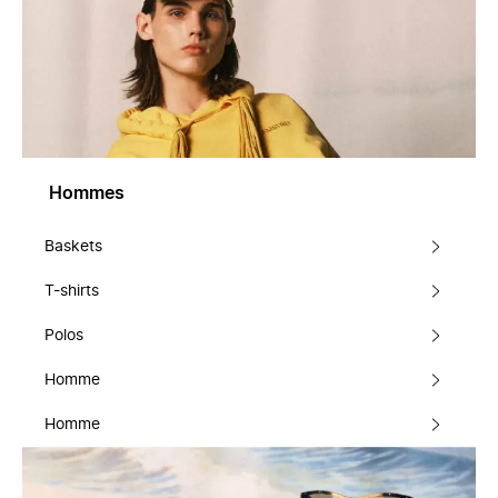
Hommes
Baskets
T-shirts
Polos
Homme
Homme