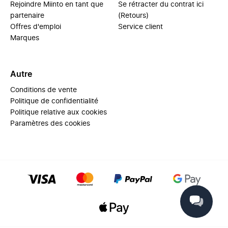
Rejoindre Miinto en tant que
Se rétracter du contrat ici
partenaire
(Retours)
Offres d'emploi
Service client
Marques
Autre
Conditions de vente
Politique de confidentialité
Politique relative aux cookies
Paramètres des cookies