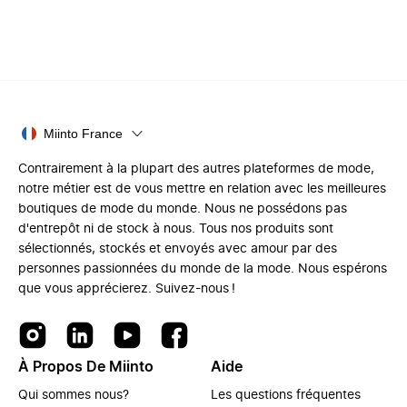
Miinto France
Contrairement à la plupart des autres plateformes de mode,
notre métier est de vous mettre en relation avec les meilleures
boutiques de mode du monde. Nous ne possédons pas
d'entrepôt ni de stock à nous. Tous nos produits sont
sélectionnés, stockés et envoyés avec amour par des
personnes passionnées du monde de la mode. Nous espérons
que vous apprécierez. Suivez-nous !
À Propos De Miinto
Aide
Qui sommes nous?
Les questions fréquentes