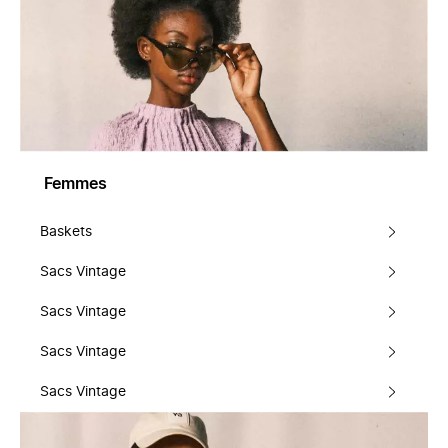
Femmes
Baskets
Sacs Vintage
Sacs Vintage
Sacs Vintage
Sacs Vintage