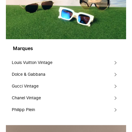
Marques
Louis Vuitton Vintage
Dolce & Gabbana
Gucci Vintage
Chanel Vintage
Philipp Plein