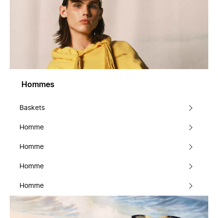
Hommes
Baskets
Homme
Homme
Homme
Homme