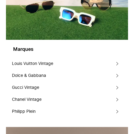
Marques
Louis Vuitton Vintage
Dolce & Gabbana
Gucci Vintage
Chanel Vintage
Philipp Plein