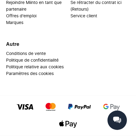
Rejoindre Miinto en tant que
Se rétracter du contrat ici
partenaire
(Retours)
Offres d'emploi
Service client
Marques
Autre
Conditions de vente
Politique de confidentialité
Politique relative aux cookies
Paramètres des cookies