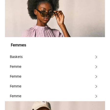
Femmes
Baskets
Femme
Femme
Femme
Femme