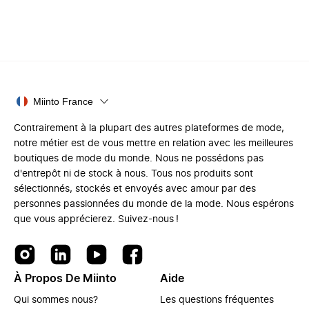
Miinto France
Contrairement à la plupart des autres plateformes de mode,
notre métier est de vous mettre en relation avec les meilleures
boutiques de mode du monde. Nous ne possédons pas
d'entrepôt ni de stock à nous. Tous nos produits sont
sélectionnés, stockés et envoyés avec amour par des
personnes passionnées du monde de la mode. Nous espérons
que vous apprécierez. Suivez-nous !
À Propos De Miinto
Aide
Qui sommes nous?
Les questions fréquentes