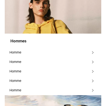
Hommes
Homme
Homme
Homme
Homme
Homme