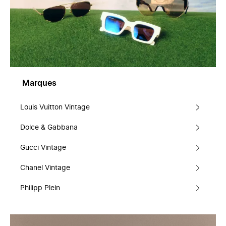
Marques
Louis Vuitton Vintage
Dolce & Gabbana
Gucci Vintage
Chanel Vintage
Philipp Plein