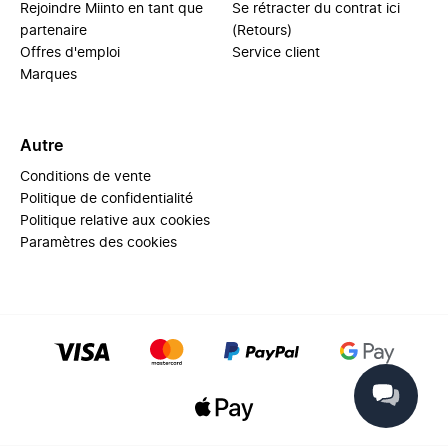
Rejoindre Miinto en tant que
Se rétracter du contrat ici
partenaire
(Retours)
Offres d'emploi
Service client
Marques
Autre
Conditions de vente
Politique de confidentialité
Politique relative aux cookies
Paramètres des cookies