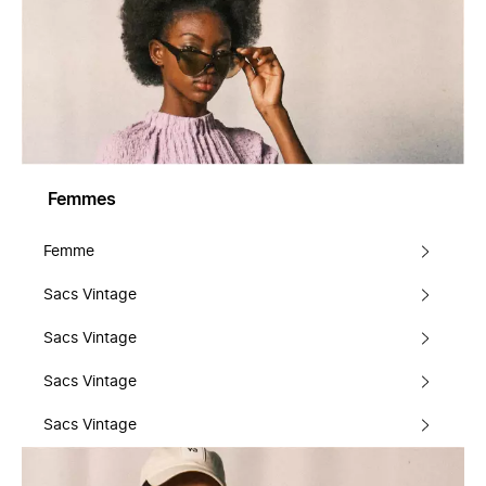
Femmes
Femme
Sacs Vintage
Sacs Vintage
Sacs Vintage
Sacs Vintage