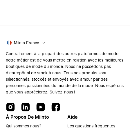
Miinto France
Contrairement à la plupart des autres plateformes de mode,
notre métier est de vous mettre en relation avec les meilleures
boutiques de mode du monde. Nous ne possédons pas
d'entrepôt ni de stock à nous. Tous nos produits sont
sélectionnés, stockés et envoyés avec amour par des
personnes passionnées du monde de la mode. Nous espérons
que vous apprécierez. Suivez-nous !
À Propos De Miinto
Aide
Qui sommes nous?
Les questions fréquentes