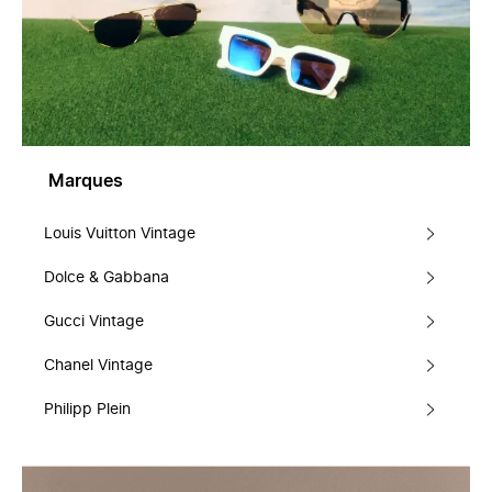
Marques
Louis Vuitton Vintage
Dolce & Gabbana
Gucci Vintage
Chanel Vintage
Philipp Plein