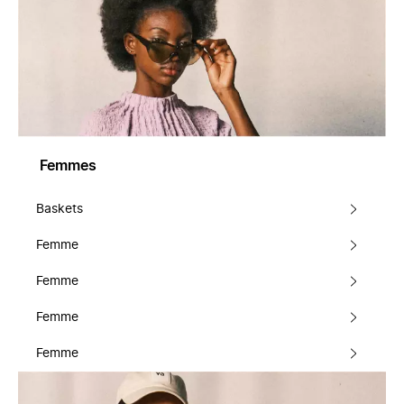
Femmes
Baskets
Femme
Femme
Femme
Femme