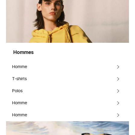
Hommes
Homme
T-shirts
Polos
Homme
Homme