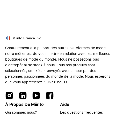
Miinto France
Contrairement à la plupart des autres plateformes de mode,
notre métier est de vous mettre en relation avec les meilleures
boutiques de mode du monde. Nous ne possédons pas
d'entrepôt ni de stock à nous. Tous nos produits sont
sélectionnés, stockés et envoyés avec amour par des
personnes passionnées du monde de la mode. Nous espérons
que vous apprécierez. Suivez-nous !
À Propos De Miinto
Aide
Qui sommes nous?
Les questions fréquentes