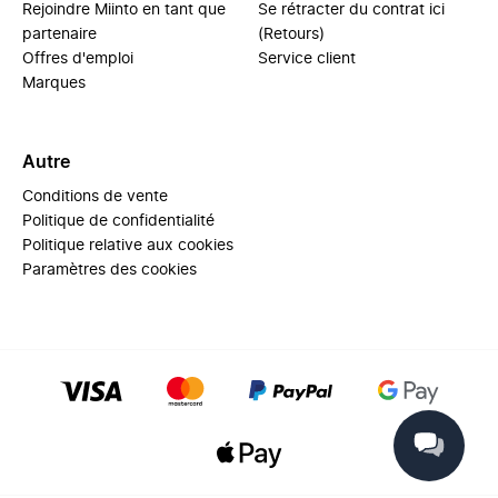
Rejoindre Miinto en tant que
Se rétracter du contrat ici
partenaire
(Retours)
Offres d'emploi
Service client
Marques
Autre
Conditions de vente
Politique de confidentialité
Politique relative aux cookies
Paramètres des cookies