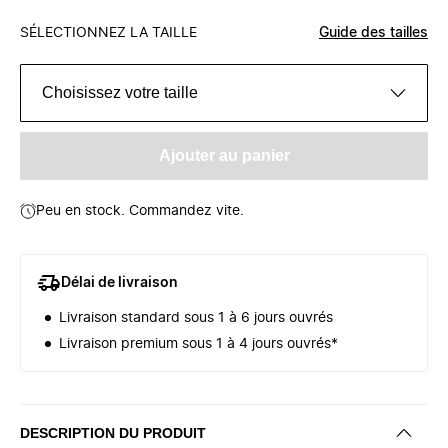
SÉLECTIONNEZ LA TAILLE
Guide des tailles
Choisissez votre taille
Ajouter au panier
Peu en stock. Commandez vite.
Délai de livraison
Livraison standard sous 1 à 6 jours ouvrés
Livraison premium sous 1 à 4 jours ouvrés*
DESCRIPTION DU PRODUIT