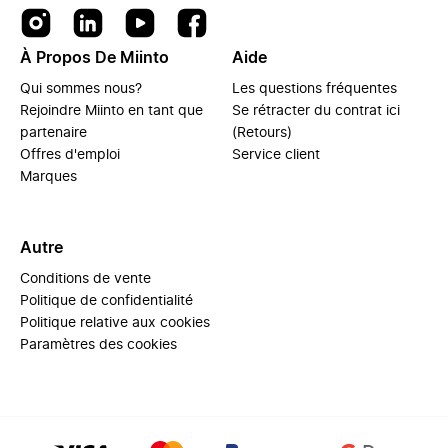
À Propos De Miinto
Aide
Qui sommes nous?
Les questions fréquentes
Rejoindre Miinto en tant que
Se rétracter du contrat ici
partenaire
(Retours)
Offres d'emploi
Service client
Marques
Autre
Conditions de vente
Politique de confidentialité
Politique relative aux cookies
Paramètres des cookies