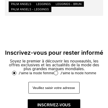
PALM ANGELS
LEGGINGS
LEGGINGS - BRUN
PALM ANGELS - LEGGINGS
Inscrivez-vous pour rester informé
Soyez le premier à découvrir les nouveautés, les
offres exclusives et les actualités de la mode des
plus grandes marques mondiales.
J'aime la mode femme
J'aime la mode homme
INSCRIVEZ-VOUS