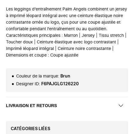
Les leggings d'entraînement Palm Angels combinent un jersey
à imprimé léopard intégral avec une ceinture élastique noire
contrastante ornée du logo, çus pour une coupe ajustée et
confortable pendant l'entraînement ou au quotidien.
Caractéristiques principales : Marron | Jersey | Tissu stretch |
Toucher doux | Ceinture élastique avec logo contrastant |
Imprimé léopard intégral | Ceinture noire contrastante |
Dimensions et coupe : Coupe ajustée
Couleur de la marque
:
Brun
Designer ID
:
F6PAJGLG126220
LIVRAISON ET RETOURS
CATÉGORIES LIÉES