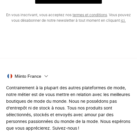
En vous inscrivant, vous acceptez nos
termes et conditions
. Vous pouvez
vous désabonner de notre newsletter à tout moment en cliquant
ici.
Miinto France
Contrairement à la plupart des autres plateformes de mode,
notre métier est de vous mettre en relation avec les meilleures
boutiques de mode du monde. Nous ne possédons pas
d'entrepôt ni de stock à nous. Tous nos produits sont
sélectionnés, stockés et envoyés avec amour par des
personnes passionnées du monde de la mode. Nous espérons
que vous apprécierez. Suivez-nous !