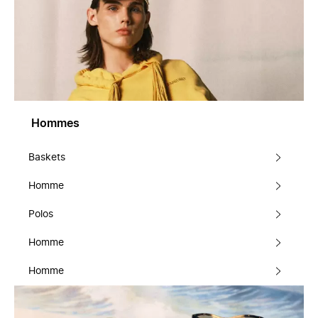
Hommes
Baskets
Homme
Polos
Homme
Homme