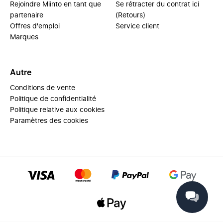
Rejoindre Miinto en tant que
Se rétracter du contrat ici
partenaire
(Retours)
Offres d'emploi
Service client
Marques
Autre
Conditions de vente
Politique de confidentialité
Politique relative aux cookies
Paramètres des cookies