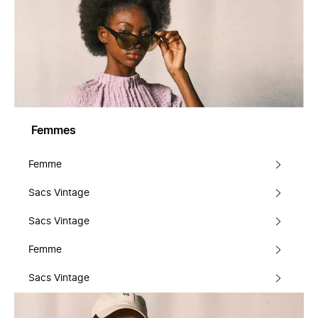
Femmes
Femme
Sacs Vintage
Sacs Vintage
Femme
Sacs Vintage