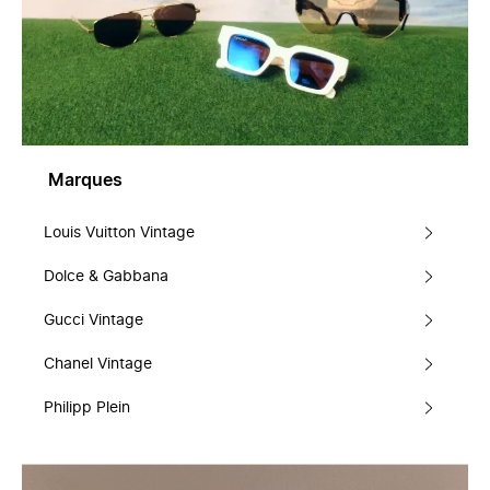
Marques
Louis Vuitton Vintage
Dolce & Gabbana
Gucci Vintage
Chanel Vintage
Philipp Plein