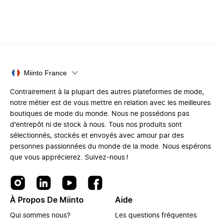
Miinto France
Contrairement à la plupart des autres plateformes de mode,
notre métier est de vous mettre en relation avec les meilleures
boutiques de mode du monde. Nous ne possédons pas
d'entrepôt ni de stock à nous. Tous nos produits sont
sélectionnés, stockés et envoyés avec amour par des
personnes passionnées du monde de la mode. Nous espérons
que vous apprécierez. Suivez-nous !
À Propos De Miinto
Aide
Qui sommes nous?
Les questions fréquentes