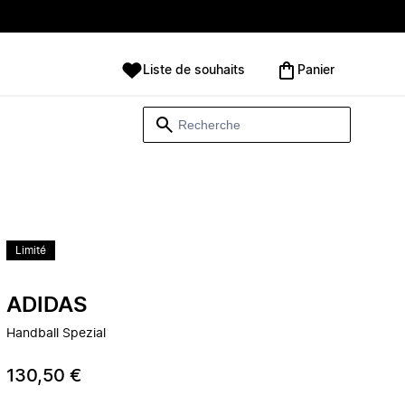
Liste de souhaits
Panier
Limité
ADIDAS
Handball Spezial
130,50 €