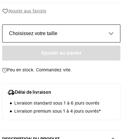
Ajouter aux favoris
Choisissez votre taille
Ajouter au panier
Peu en stock. Commandez vite.
Délai de livraison
Livraison standard sous 1 à 6 jours ouvrés
Livraison premium sous 1 à 4 jours ouvrés*
DESCRIPTION DU PRODUIT