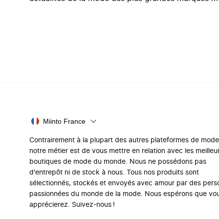
Miinto France
Contrairement à la plupart des autres plateformes de mode
notre métier est de vous mettre en relation avec les meilleu
boutiques de mode du monde. Nous ne possédons pas
d'entrepôt ni de stock à nous. Tous nos produits sont
sélectionnés, stockés et envoyés avec amour par des per
passionnées du monde de la mode. Nous espérons que vo
apprécierez. Suivez-nous !