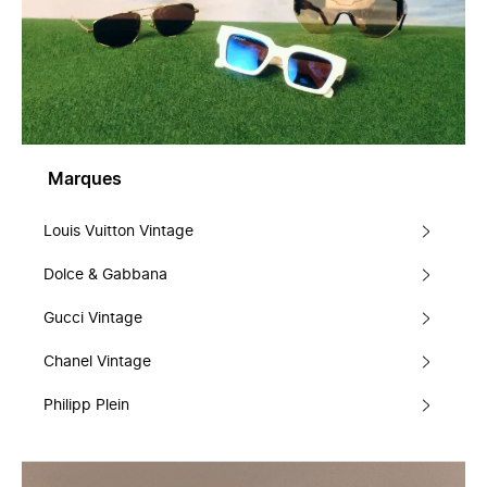
Marques
Louis Vuitton Vintage
Dolce & Gabbana
Gucci Vintage
Chanel Vintage
Philipp Plein