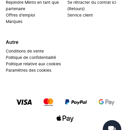
Rejoindre Miinto en tant que
Se rétracter du contrat ici
partenaire
(Retours)
Offres d'emploi
Service client
Marques
Autre
Conditions de vente
Politique de confidentialité
Politique relative aux cookies
Paramètres des cookies