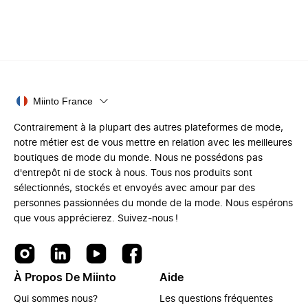
Miinto France
Contrairement à la plupart des autres plateformes de mode,
notre métier est de vous mettre en relation avec les meilleures
boutiques de mode du monde. Nous ne possédons pas
d'entrepôt ni de stock à nous. Tous nos produits sont
sélectionnés, stockés et envoyés avec amour par des
personnes passionnées du monde de la mode. Nous espérons
que vous apprécierez. Suivez-nous !
À Propos De Miinto
Aide
Qui sommes nous?
Les questions fréquentes