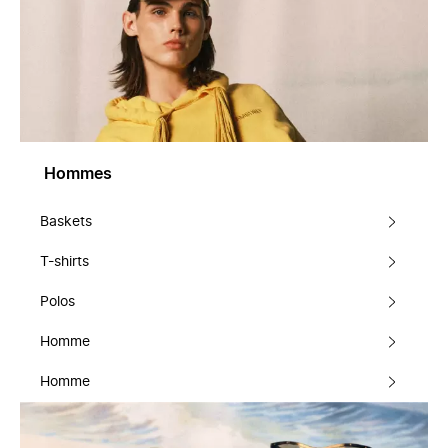
Hommes
Baskets
T-shirts
Polos
Homme
Homme