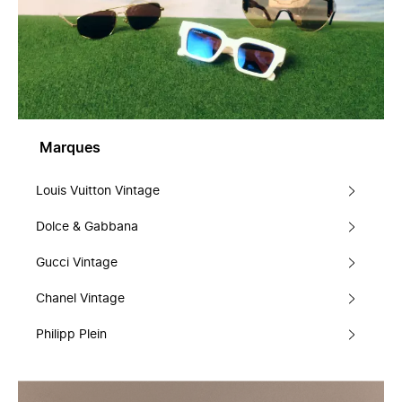
Marques
Louis Vuitton Vintage
Dolce & Gabbana
Gucci Vintage
Chanel Vintage
Philipp Plein