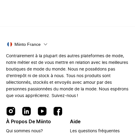
Miinto France
Contrairement à la plupart des autres plateformes de mode,
notre métier est de vous mettre en relation avec les meilleures
boutiques de mode du monde. Nous ne possédons pas
d'entrepôt ni de stock à nous. Tous nos produits sont
sélectionnés, stockés et envoyés avec amour par des
personnes passionnées du monde de la mode. Nous espérons
que vous apprécierez. Suivez-nous !
À Propos De Miinto
Aide
Qui sommes nous?
Les questions fréquentes