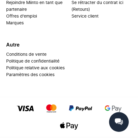
Rejoindre Miinto en tant que
Se rétracter du contrat ici
partenaire
(Retours)
Offres d'emploi
Service client
Marques
Autre
Conditions de vente
Politique de confidentialité
Politique relative aux cookies
Paramètres des cookies