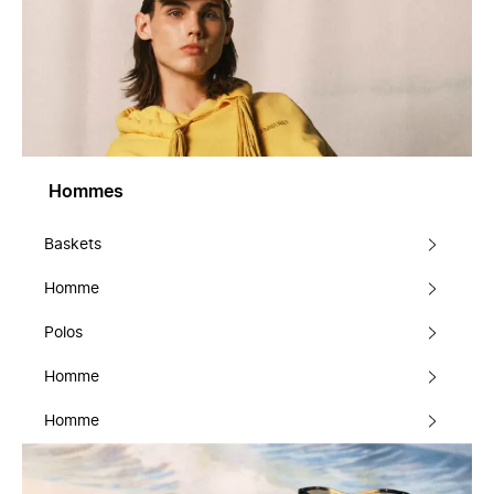
Hommes
Baskets
Homme
Polos
Homme
Homme