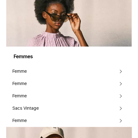
Femmes
Femme
Femme
Femme
Sacs Vintage
Femme