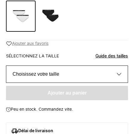
Ajouter aux favoris
SÉLECTIONNEZ LA TAILLE
Guide des tailles
Choisissez votre taille
Ajouter au panier
Peu en stock. Commandez vite.
Délai de livraison