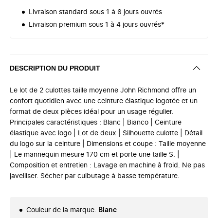
Livraison standard sous 1 à 6 jours ouvrés
Livraison premium sous 1 à 4 jours ouvrés*
DESCRIPTION DU PRODUIT
Le lot de 2 culottes taille moyenne John Richmond offre un
confort quotidien avec une ceinture élastique logotée et un
format de deux pièces idéal pour un usage régulier.
Principales caractéristiques : Blanc | Bianco | Ceinture
élastique avec logo | Lot de deux | Silhouette culotte | Détail
du logo sur la ceinture | Dimensions et coupe : Taille moyenne
| Le mannequin mesure 170 cm et porte une taille S. |
Composition et entretien : Lavage en machine à froid. Ne pas
javelliser. Sécher par culbutage à basse température.
Couleur de la marque
:
Blanc