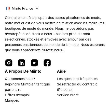
Miinto France
Contrairement à la plupart des autres plateformes de mode,
notre métier est de vous mettre en relation avec les meilleures
boutiques de mode du monde. Nous ne possédons pas
d'entrepôt ni de stock à nous. Tous nos produits sont
sélectionnés, stockés et envoyés avec amour par des
personnes passionnées du monde de la mode. Nous espérons
que vous apprécierez. Suivez-nous !
À Propos De Miinto
Aide
Qui sommes nous?
Les questions fréquentes
Rejoindre Miinto en tant que
Se rétracter du contrat ici
partenaire
(Retours)
Offres d'emploi
Service client
Marques