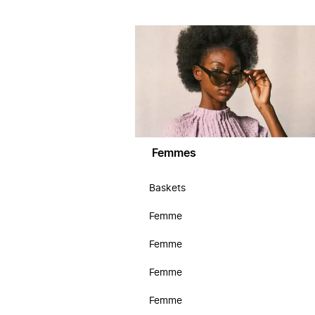
Femmes
Baskets
Femme
Femme
Femme
Femme