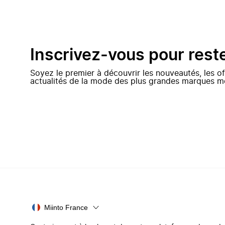
Inscrivez-vous pour rest
Soyez le premier à découvrir les nouveautés, les of
actualités de la mode des plus grandes marques m
Miinto France