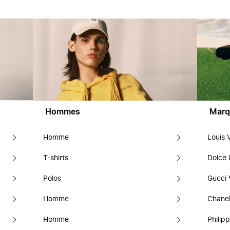
Hommes
Marq
Homme
Louis 
T-shirts
Dolce
Polos
Gucci 
Homme
Chanel
Homme
Philipp