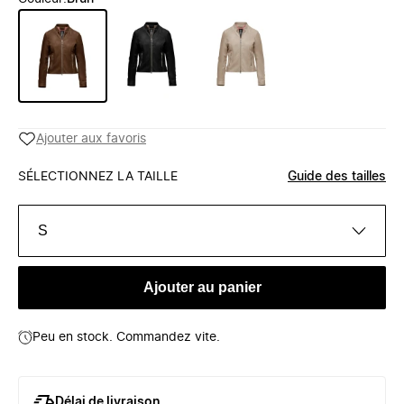
Ajouter aux favoris
SÉLECTIONNEZ LA TAILLE
Guide des tailles
S
Ajouter au panier
Peu en stock. Commandez vite.
Délai de livraison