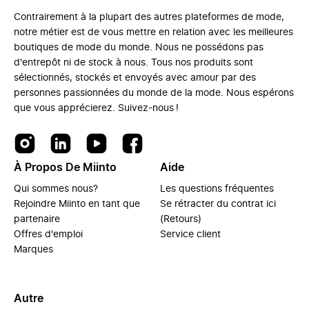
Contrairement à la plupart des autres plateformes de mode,
notre métier est de vous mettre en relation avec les meilleures
boutiques de mode du monde. Nous ne possédons pas
d'entrepôt ni de stock à nous. Tous nos produits sont
sélectionnés, stockés et envoyés avec amour par des
personnes passionnées du monde de la mode. Nous espérons
que vous apprécierez. Suivez-nous !
À Propos De Miinto
Aide
Qui sommes nous?
Les questions fréquentes
Rejoindre Miinto en tant que
Se rétracter du contrat ici
partenaire
(Retours)
Offres d'emploi
Service client
Marques
Autre