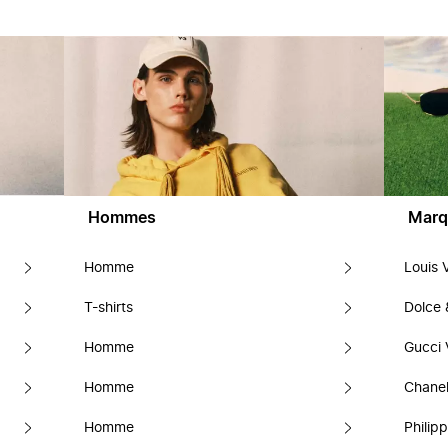
Hommes
Marq
Homme
Louis 
T-shirts
Dolce
Homme
Gucci 
Homme
Chanel
Homme
Philipp