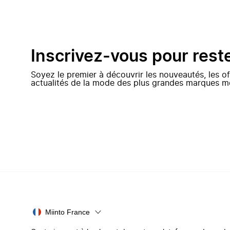
Inscrivez-vous pour rest
Soyez le premier à découvrir les nouveautés, les of
actualités de la mode des plus grandes marques m
Miinto France