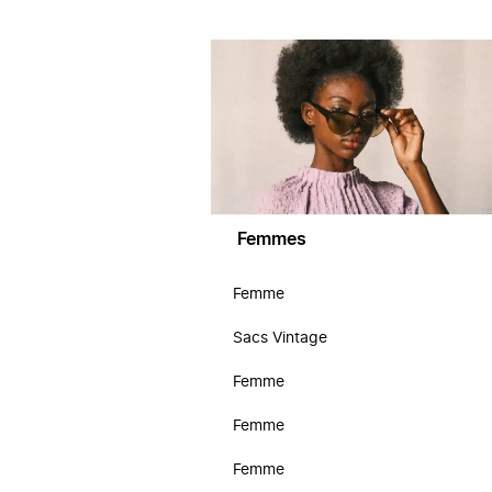
Femmes
Femme
Sacs Vintage
Femme
Femme
Femme