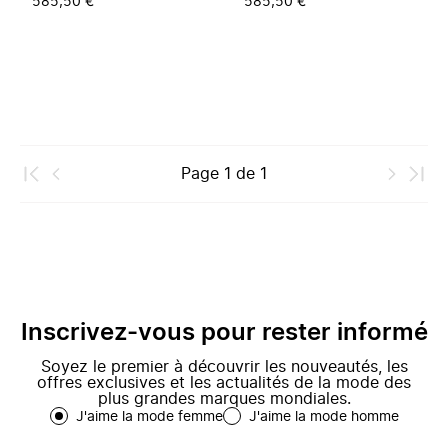
585,50 €
585,50 €
Page
1
de
1
Inscrivez-vous pour rester informé
Soyez le premier à découvrir les nouveautés, les
offres exclusives et les actualités de la mode des
plus grandes marques mondiales.
J'aime la mode femme
J'aime la mode homme