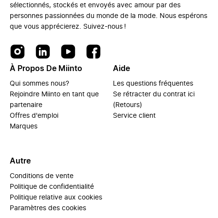
sélectionnés, stockés et envoyés avec amour par des
personnes passionnées du monde de la mode. Nous espérons
que vous apprécierez. Suivez-nous !
À Propos De Miinto
Aide
Qui sommes nous?
Les questions fréquentes
Rejoindre Miinto en tant que
Se rétracter du contrat ici
partenaire
(Retours)
Offres d'emploi
Service client
Marques
Autre
Conditions de vente
Politique de confidentialité
Politique relative aux cookies
Paramètres des cookies