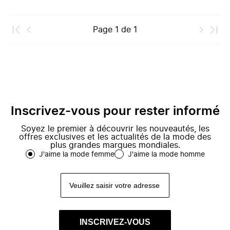
Page
1
de
1
Inscrivez-vous pour rester informé
Soyez le premier à découvrir les nouveautés, les
offres exclusives et les actualités de la mode des
plus grandes marques mondiales.
J'aime la mode femme
J'aime la mode homme
INSCRIVEZ-VOUS