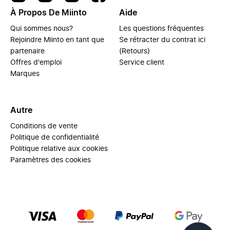
À Propos De Miinto
Aide
Qui sommes nous?
Les questions fréquentes
Rejoindre Miinto en tant que
Se rétracter du contrat ici
partenaire
(Retours)
Offres d'emploi
Service client
Marques
Autre
Conditions de vente
Politique de confidentialité
Politique relative aux cookies
Paramètres des cookies