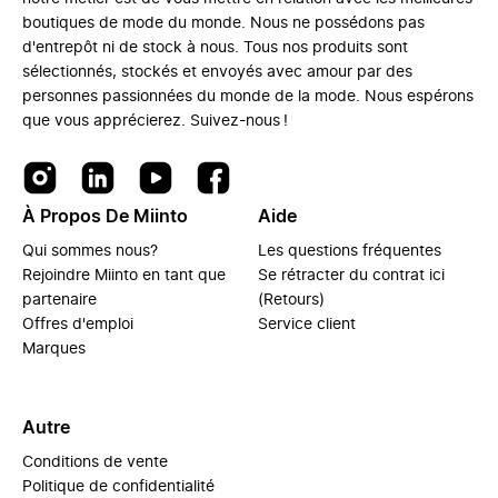
boutiques de mode du monde. Nous ne possédons pas
d'entrepôt ni de stock à nous. Tous nos produits sont
sélectionnés, stockés et envoyés avec amour par des
personnes passionnées du monde de la mode. Nous espérons
que vous apprécierez. Suivez-nous !
À Propos De Miinto
Aide
Qui sommes nous?
Les questions fréquentes
Rejoindre Miinto en tant que
Se rétracter du contrat ici
partenaire
(Retours)
Offres d'emploi
Service client
Marques
Autre
Conditions de vente
Politique de confidentialité