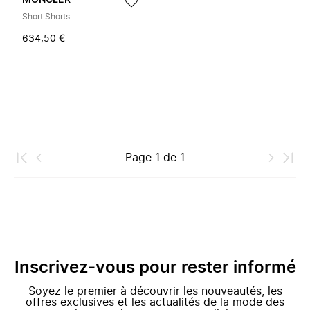
MONCLER
Short Shorts
634,50 €
Page
1
de
1
Inscrivez-vous pour rester informé
Soyez le premier à découvrir les nouveautés, les
offres exclusives et les actualités de la mode des