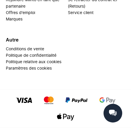
Rejoindre Miinto en tant que
Se rétracter du contrat ici
partenaire
(Retours)
Offres d'emploi
Service client
Marques
Autre
Conditions de vente
Politique de confidentialité
Politique relative aux cookies
Paramètres des cookies