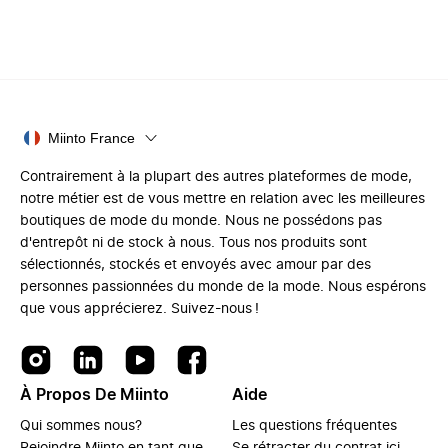
Miinto France
Contrairement à la plupart des autres plateformes de mode,
notre métier est de vous mettre en relation avec les meilleures
boutiques de mode du monde. Nous ne possédons pas
d'entrepôt ni de stock à nous. Tous nos produits sont
sélectionnés, stockés et envoyés avec amour par des
personnes passionnées du monde de la mode. Nous espérons
que vous apprécierez. Suivez-nous !
À Propos De Miinto
Aide
Qui sommes nous?
Les questions fréquentes