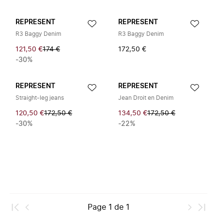
REPRESENT
REPRESENT
R3 Baggy Denim
R3 Baggy Denim
121,50 €
174 €
172,50 €
-30%
REPRESENT
REPRESENT
Straight-leg jeans
Jean Droit en Denim
120,50 €
172,50 €
134,50 €
172,50 €
-30%
-22%
Page
1
de
1