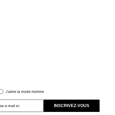
J'aime la mode homme
INSCRIVEZ-VOUS