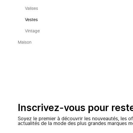
Valises
Vestes
Vintage
Maison
Inscrivez-vous pour rest
Soyez le premier à découvrir les nouveautés, les of
actualités de la mode des plus grandes marques m