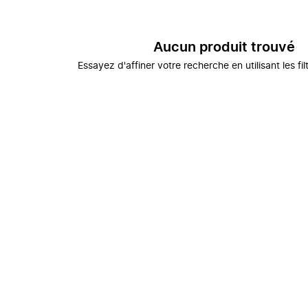
Aucun produit trouvé
Essayez d'affiner votre recherche en utilisant les fil