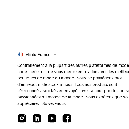
Miinto France
Contrairement à la plupart des autres plateformes de mode
notre métier est de vous mettre en relation avec les meilleu
boutiques de mode du monde. Nous ne possédons pas
d'entrepôt ni de stock à nous. Tous nos produits sont
sélectionnés, stockés et envoyés avec amour par des per
passionnées du monde de la mode. Nous espérons que vo
apprécierez. Suivez-nous !