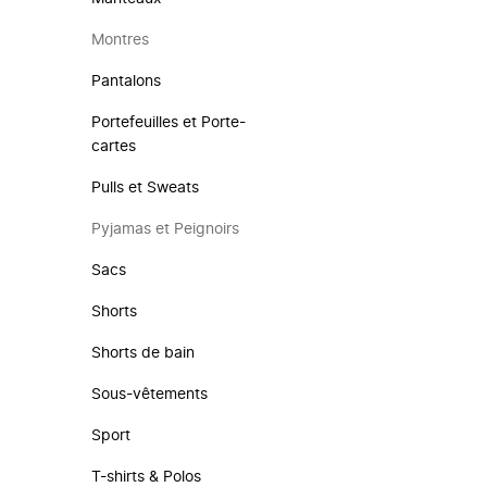
Montres
Pantalons
Portefeuilles et Porte-
cartes
Pulls et Sweats
Pyjamas et Peignoirs
Sacs
Shorts
Shorts de bain
Sous-vêtements
Sport
T-shirts & Polos