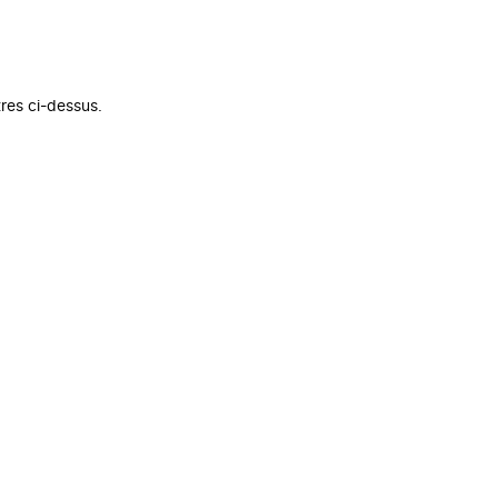
tres ci-dessus.