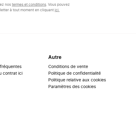
tez nos
termes et conditions
. Vous pouvez
etter à tout moment en cliquant
ici.
Autre
 fréquentes
Conditions de vente
 contrat ici
Politique de confidentialité
Politique relative aux cookies
Paramètres des cookies