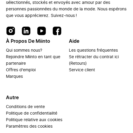
sélectionnés, stockés et envoyés avec amour par des
personnes passionnées du monde de la mode. Nous espérons
que vous apprécierez. Suivez-nous !
À Propos De Miinto
Aide
Qui sommes nous?
Les questions fréquentes
Rejoindre Miinto en tant que
Se rétracter du contrat ici
partenaire
(Retours)
Offres d'emploi
Service client
Marques
Autre
Conditions de vente
Politique de confidentialité
Politique relative aux cookies
Paramètres des cookies