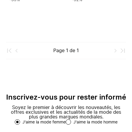
-39%
-52%
Page
1
de
1
Inscrivez-vous pour rester informé
Soyez le premier à découvrir les nouveautés, les
offres exclusives et les actualités de la mode des
plus grandes marques mondiales.
J'aime la mode femme
J'aime la mode homme