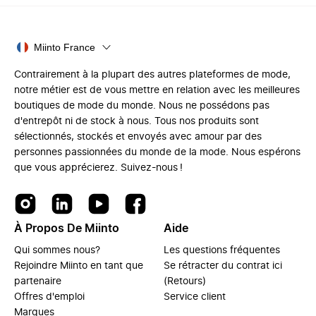
Miinto France
Contrairement à la plupart des autres plateformes de mode,
notre métier est de vous mettre en relation avec les meilleures
boutiques de mode du monde. Nous ne possédons pas
d'entrepôt ni de stock à nous. Tous nos produits sont
sélectionnés, stockés et envoyés avec amour par des
personnes passionnées du monde de la mode. Nous espérons
que vous apprécierez. Suivez-nous !
À Propos De Miinto
Aide
Qui sommes nous?
Les questions fréquentes
Rejoindre Miinto en tant que
Se rétracter du contrat ici
partenaire
(Retours)
Offres d'emploi
Service client
Marques