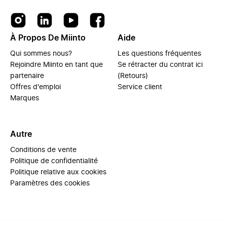
À Propos De Miinto
Aide
Qui sommes nous?
Les questions fréquentes
Rejoindre Miinto en tant que
Se rétracter du contrat ici
partenaire
(Retours)
Offres d'emploi
Service client
Marques
Autre
Conditions de vente
Politique de confidentialité
Politique relative aux cookies
Paramètres des cookies