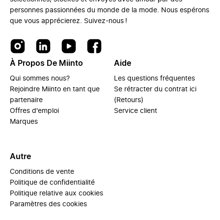
personnes passionnées du monde de la mode. Nous espérons
que vous apprécierez. Suivez-nous !
À Propos De Miinto
Aide
Qui sommes nous?
Les questions fréquentes
Rejoindre Miinto en tant que
Se rétracter du contrat ici
partenaire
(Retours)
Offres d'emploi
Service client
Marques
Autre
Conditions de vente
Politique de confidentialité
Politique relative aux cookies
Paramètres des cookies