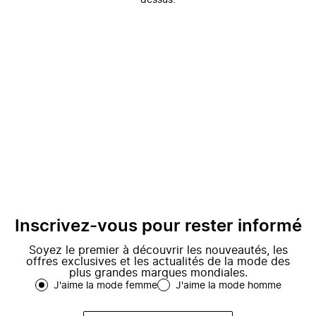
dessus.
Inscrivez-vous pour rester informé
Soyez le premier à découvrir les nouveautés, les
offres exclusives et les actualités de la mode des
plus grandes marques mondiales.
J'aime la mode femme
J'aime la mode homme