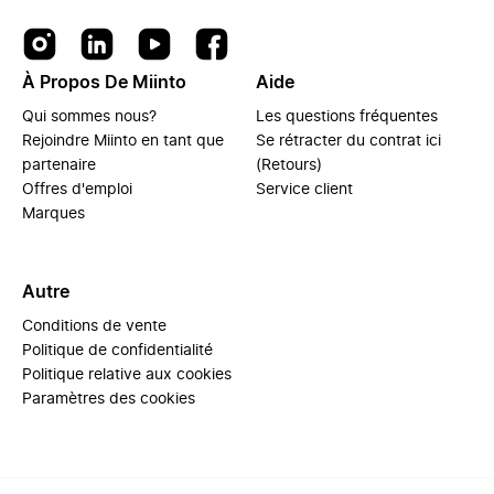
À Propos De Miinto
Aide
Qui sommes nous?
Les questions fréquentes
Rejoindre Miinto en tant que
Se rétracter du contrat ici
partenaire
(Retours)
Offres d'emploi
Service client
Marques
Autre
Conditions de vente
Politique de confidentialité
Politique relative aux cookies
Paramètres des cookies