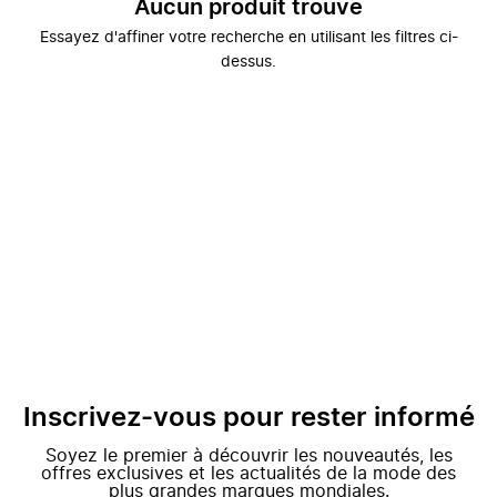
Aucun produit trouvé
Essayez d'affiner votre recherche en utilisant les filtres ci-
dessus.
Inscrivez-vous pour rester informé
Soyez le premier à découvrir les nouveautés, les
offres exclusives et les actualités de la mode des
plus grandes marques mondiales.