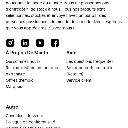
boutiques de mode du monde. Nous ne possédons pas
d'entrepôt ni de stock à nous. Tous nos produits sont
sélectionnés, stockés et envoyés avec amour par des
personnes passionnées du monde de la mode. Nous espérons
que vous apprécierez. Suivez-nous !
À Propos De Miinto
Aide
Qui sommes nous?
Les questions fréquentes
Rejoindre Miinto en tant que
Se rétracter du contrat ici
partenaire
(Retours)
Offres d'emploi
Service client
Marques
Autre
Conditions de vente
Politique de confidentialité