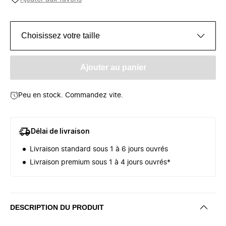
Choisissez votre taille
Ajouter au panier
Peu en stock. Commandez vite.
Délai de livraison
Livraison standard sous 1 à 6 jours ouvrés
Livraison premium sous 1 à 4 jours ouvrés*
DESCRIPTION DU PRODUIT