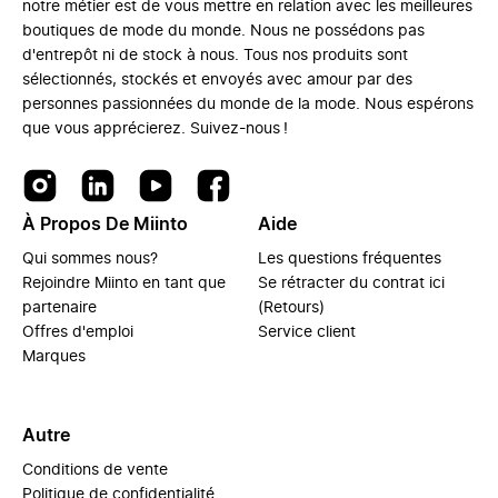
notre métier est de vous mettre en relation avec les meilleures
boutiques de mode du monde. Nous ne possédons pas
d'entrepôt ni de stock à nous. Tous nos produits sont
sélectionnés, stockés et envoyés avec amour par des
personnes passionnées du monde de la mode. Nous espérons
que vous apprécierez. Suivez-nous !
À Propos De Miinto
Aide
Qui sommes nous?
Les questions fréquentes
Rejoindre Miinto en tant que
Se rétracter du contrat ici
partenaire
(Retours)
Offres d'emploi
Service client
Marques
Autre
Conditions de vente
Politique de confidentialité