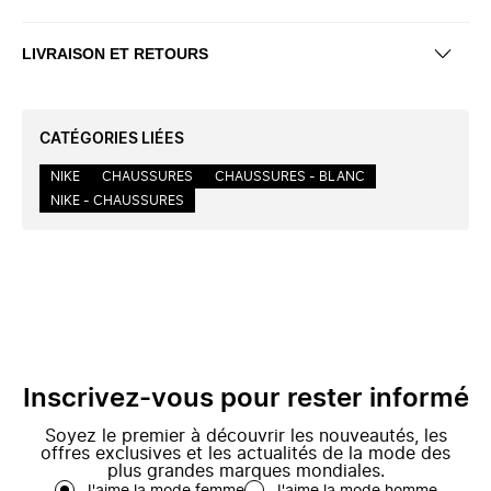
LIVRAISON ET RETOURS
CATÉGORIES LIÉES
NIKE
CHAUSSURES
CHAUSSURES - BLANC
NIKE - CHAUSSURES
Inscrivez-vous pour rester informé
Soyez le premier à découvrir les nouveautés, les
offres exclusives et les actualités de la mode des
plus grandes marques mondiales.