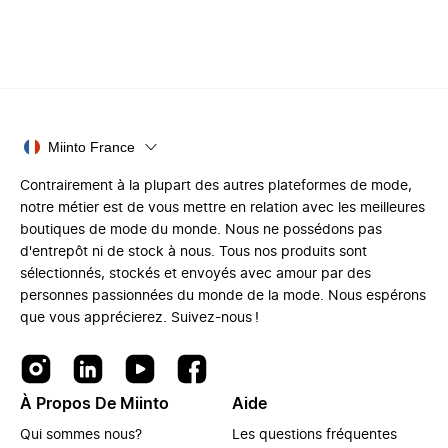
Miinto France
Contrairement à la plupart des autres plateformes de mode,
notre métier est de vous mettre en relation avec les meilleures
boutiques de mode du monde. Nous ne possédons pas
d'entrepôt ni de stock à nous. Tous nos produits sont
sélectionnés, stockés et envoyés avec amour par des
personnes passionnées du monde de la mode. Nous espérons
que vous apprécierez. Suivez-nous !
À Propos De Miinto
Aide
Qui sommes nous?
Les questions fréquentes