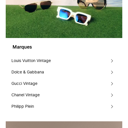
Marques
Louis Vuitton Vintage
Dolce & Gabbana
Gucci Vintage
Chanel Vintage
Philipp Plein