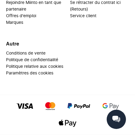
Rejoindre Miinto en tant que
Se rétracter du contrat ici
partenaire
(Retours)
Offres d'emploi
Service client
Marques
Autre
Conditions de vente
Politique de confidentialité
Politique relative aux cookies
Paramètres des cookies