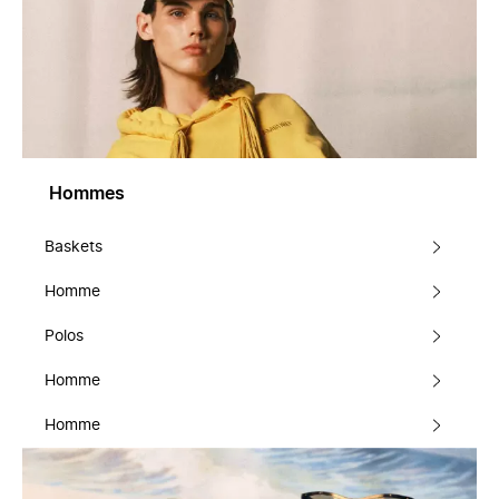
Hommes
Baskets
Homme
Polos
Homme
Homme