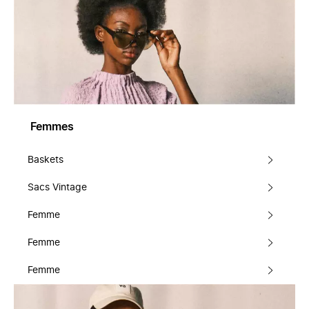
Femmes
Baskets
Sacs Vintage
Femme
Femme
Femme