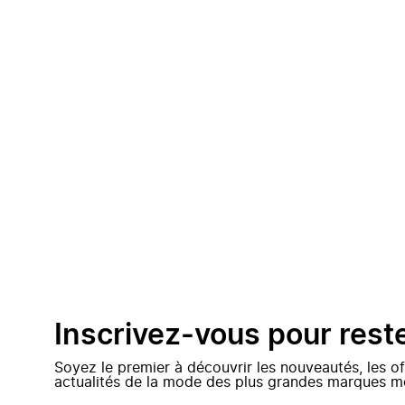
Inscrivez-vous pour rest
Soyez le premier à découvrir les nouveautés, les of
actualités de la mode des plus grandes marques m