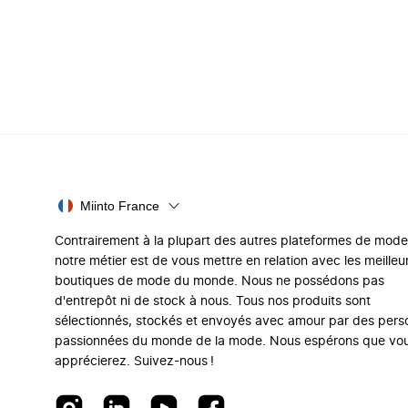
Miinto France
Contrairement à la plupart des autres plateformes de mode
notre métier est de vous mettre en relation avec les meilleu
boutiques de mode du monde. Nous ne possédons pas
d'entrepôt ni de stock à nous. Tous nos produits sont
sélectionnés, stockés et envoyés avec amour par des per
passionnées du monde de la mode. Nous espérons que vo
apprécierez. Suivez-nous !