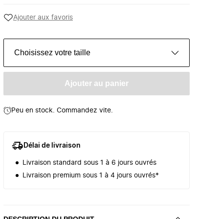
Ajouter aux favoris
Choisissez votre taille
Ajouter au panier
Peu en stock. Commandez vite.
Délai de livraison
Livraison standard sous 1 à 6 jours ouvrés
Livraison premium sous 1 à 4 jours ouvrés*
DESCRIPTION DU PRODUIT