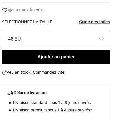
Ajouter aux favoris
SÉLECTIONNEZ LA TAILLE
Guide des tailles
46 EU
Ajouter au panier
Peu en stock. Commandez vite.
Délai de livraison
Livraison standard sous 1 à 6 jours ouvrés
Livraison premium sous 1 à 4 jours ouvrés*