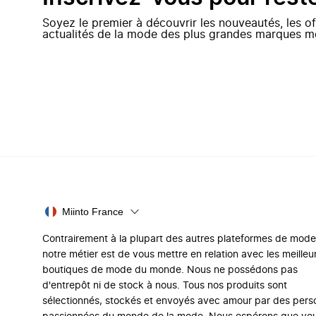
Soyez le premier à découvrir les nouveautés, les of
actualités de la mode des plus grandes marques m
Miinto France
Contrairement à la plupart des autres plateformes de mode
notre métier est de vous mettre en relation avec les meilleu
boutiques de mode du monde. Nous ne possédons pas
d'entrepôt ni de stock à nous. Tous nos produits sont
sélectionnés, stockés et envoyés avec amour par des per