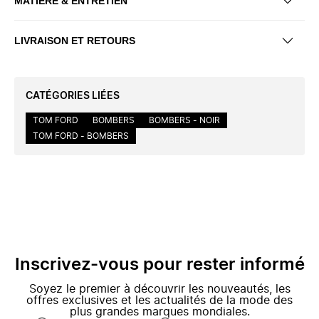
MATIÈRE & ENTRETIEN
LIVRAISON ET RETOURS
CATÉGORIES LIÉES
TOM FORD
BOMBERS
BOMBERS - NOIR
TOM FORD - BOMBERS
Inscrivez-vous pour rester informé
Soyez le premier à découvrir les nouveautés, les
offres exclusives et les actualités de la mode des
plus grandes marques mondiales.