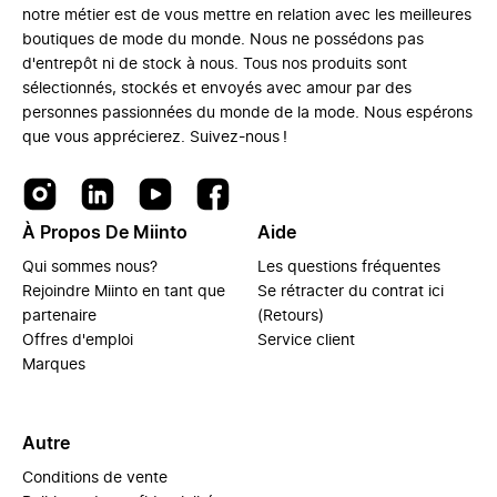
notre métier est de vous mettre en relation avec les meilleures
boutiques de mode du monde. Nous ne possédons pas
d'entrepôt ni de stock à nous. Tous nos produits sont
sélectionnés, stockés et envoyés avec amour par des
personnes passionnées du monde de la mode. Nous espérons
que vous apprécierez. Suivez-nous !
À Propos De Miinto
Aide
Qui sommes nous?
Les questions fréquentes
Rejoindre Miinto en tant que
Se rétracter du contrat ici
partenaire
(Retours)
Offres d'emploi
Service client
Marques
Autre
Conditions de vente