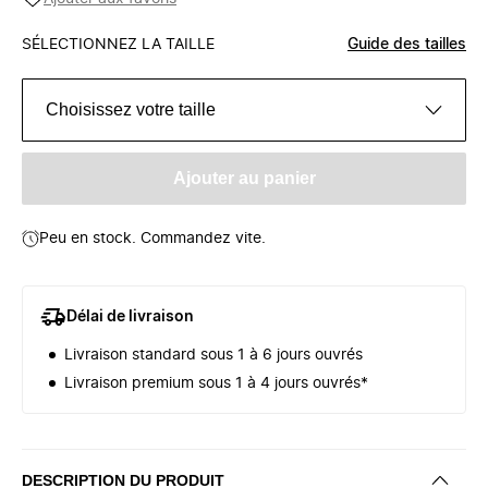
SÉLECTIONNEZ LA TAILLE
Guide des tailles
Choisissez votre taille
Ajouter au panier
Peu en stock. Commandez vite.
Délai de livraison
Livraison standard sous 1 à 6 jours ouvrés
Livraison premium sous 1 à 4 jours ouvrés*
DESCRIPTION DU PRODUIT