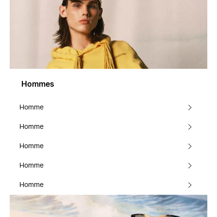
Hommes
Homme
Homme
Homme
Homme
Homme