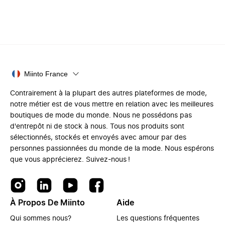
Miinto France
Contrairement à la plupart des autres plateformes de mode,
notre métier est de vous mettre en relation avec les meilleures
boutiques de mode du monde. Nous ne possédons pas
d'entrepôt ni de stock à nous. Tous nos produits sont
sélectionnés, stockés et envoyés avec amour par des
personnes passionnées du monde de la mode. Nous espérons
que vous apprécierez. Suivez-nous !
À Propos De Miinto
Aide
Qui sommes nous?
Les questions fréquentes