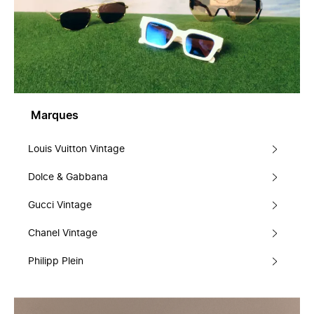
Marques
Louis Vuitton Vintage
Dolce & Gabbana
Gucci Vintage
Chanel Vintage
Philipp Plein