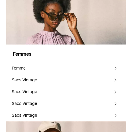
Femmes
Femme
Sacs Vintage
Sacs Vintage
Sacs Vintage
Sacs Vintage