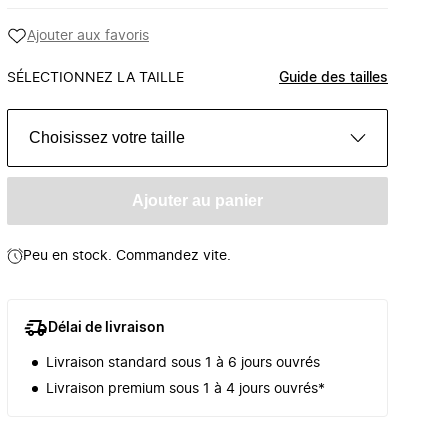
Ajouter aux favoris
SÉLECTIONNEZ LA TAILLE
Guide des tailles
Choisissez votre taille
Ajouter au panier
Peu en stock. Commandez vite.
Délai de livraison
Livraison standard sous 1 à 6 jours ouvrés
Livraison premium sous 1 à 4 jours ouvrés*