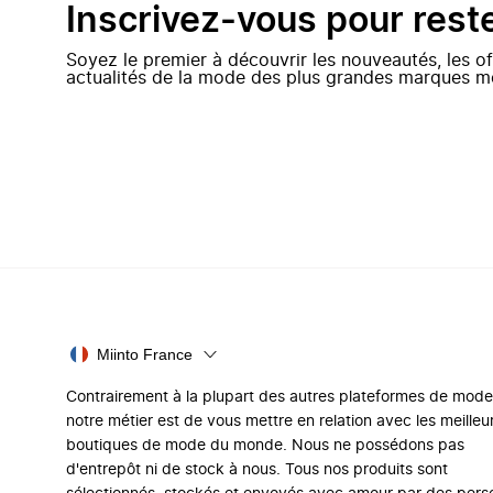
Inscrivez-vous pour rest
Soyez le premier à découvrir les nouveautés, les of
actualités de la mode des plus grandes marques m
Miinto France
Contrairement à la plupart des autres plateformes de mode
notre métier est de vous mettre en relation avec les meilleu
boutiques de mode du monde. Nous ne possédons pas
d'entrepôt ni de stock à nous. Tous nos produits sont