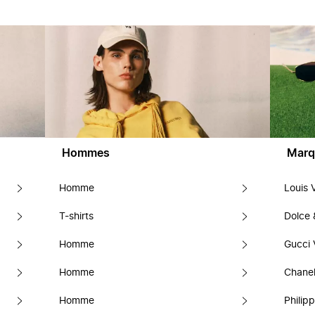
Hommes
Marq
Homme
Louis 
T-shirts
Dolce
Homme
Gucci 
Homme
Chanel
Homme
Philipp