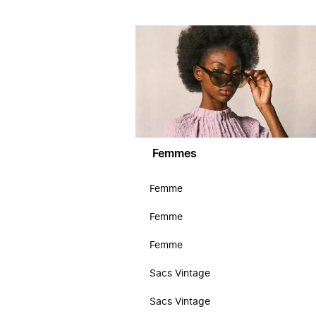
Femmes
Femme
Femme
Femme
Sacs Vintage
Sacs Vintage