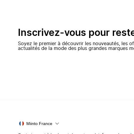
Inscrivez-vous pour rest
Soyez le premier à découvrir les nouveautés, les of
actualités de la mode des plus grandes marques m
Miinto France