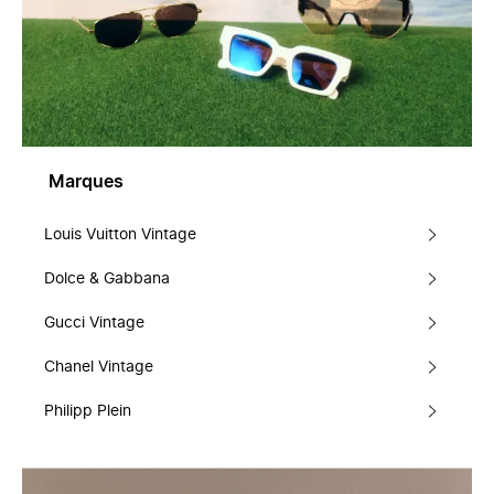
Marques
Louis Vuitton Vintage
Dolce & Gabbana
Gucci Vintage
Chanel Vintage
Philipp Plein