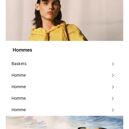
Hommes
Baskets
Homme
Homme
Homme
Homme