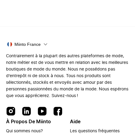
Miinto France
Contrairement à la plupart des autres plateformes de mode,
notre métier est de vous mettre en relation avec les meilleures
boutiques de mode du monde. Nous ne possédons pas
d'entrepôt ni de stock à nous. Tous nos produits sont
sélectionnés, stockés et envoyés avec amour par des
personnes passionnées du monde de la mode. Nous espérons
que vous apprécierez. Suivez-nous !
À Propos De Miinto
Aide
Qui sommes nous?
Les questions fréquentes