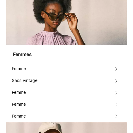
Femmes
Femme
Sacs Vintage
Femme
Femme
Femme