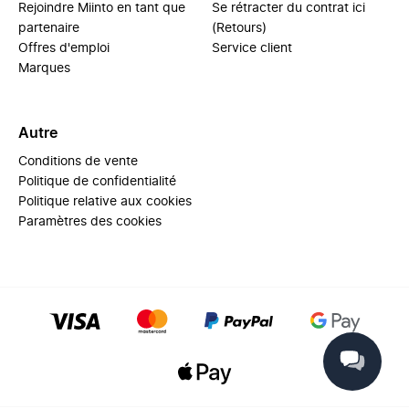
Rejoindre Miinto en tant que
Se rétracter du contrat ici
partenaire
(Retours)
Offres d'emploi
Service client
Marques
Autre
Conditions de vente
Politique de confidentialité
Politique relative aux cookies
Paramètres des cookies