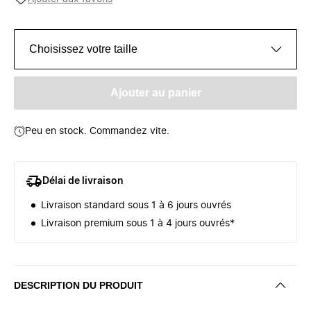
Choisissez votre taille
Ajouter au panier
Peu en stock. Commandez vite.
Délai de livraison
Livraison standard sous 1 à 6 jours ouvrés
Livraison premium sous 1 à 4 jours ouvrés*
DESCRIPTION DU PRODUIT