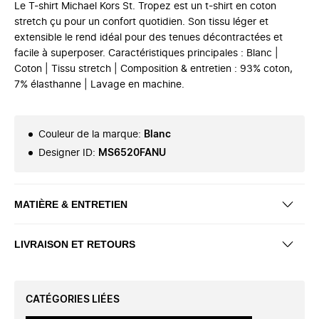
Le T-shirt Michael Kors St. Tropez est un t-shirt en coton
stretch çu pour un confort quotidien. Son tissu léger et
extensible le rend idéal pour des tenues décontractées et
facile à superposer. Caractéristiques principales : Blanc |
Coton | Tissu stretch | Composition & entretien : 93% coton,
7% élasthanne | Lavage en machine.
Couleur de la marque
:
Blanc
Designer ID
:
MS6520FANU
MATIÈRE & ENTRETIEN
LIVRAISON ET RETOURS
CATÉGORIES LIÉES