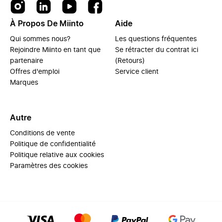
À Propos De Miinto
Aide
Qui sommes nous?
Les questions fréquentes
Rejoindre Miinto en tant que
Se rétracter du contrat ici
partenaire
(Retours)
Offres d'emploi
Service client
Marques
Autre
Conditions de vente
Politique de confidentialité
Politique relative aux cookies
Paramètres des cookies