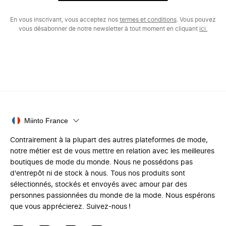
En vous inscrivant, vous acceptez nos
termes et conditions
. Vous pouvez
vous désabonner de notre newsletter à tout moment en cliquant
ici.
Miinto France
Contrairement à la plupart des autres plateformes de mode,
notre métier est de vous mettre en relation avec les meilleures
boutiques de mode du monde. Nous ne possédons pas
d'entrepôt ni de stock à nous. Tous nos produits sont
sélectionnés, stockés et envoyés avec amour par des
personnes passionnées du monde de la mode. Nous espérons
que vous apprécierez. Suivez-nous !