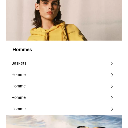
Hommes
Baskets
Homme
Homme
Homme
Homme