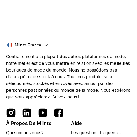
Miinto France
Contrairement à la plupart des autres plateformes de mode,
notre métier est de vous mettre en relation avec les meilleures
boutiques de mode du monde. Nous ne possédons pas
d'entrepôt ni de stock à nous. Tous nos produits sont
sélectionnés, stockés et envoyés avec amour par des
personnes passionnées du monde de la mode. Nous espérons
que vous apprécierez. Suivez-nous !
À Propos De Miinto
Aide
Qui sommes nous?
Les questions fréquentes