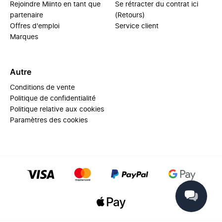
Rejoindre Miinto en tant que
Se rétracter du contrat ici
partenaire
(Retours)
Offres d'emploi
Service client
Marques
Autre
Conditions de vente
Politique de confidentialité
Politique relative aux cookies
Paramètres des cookies