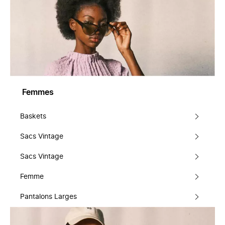
Femmes
Baskets
Sacs Vintage
Sacs Vintage
Femme
Pantalons Larges