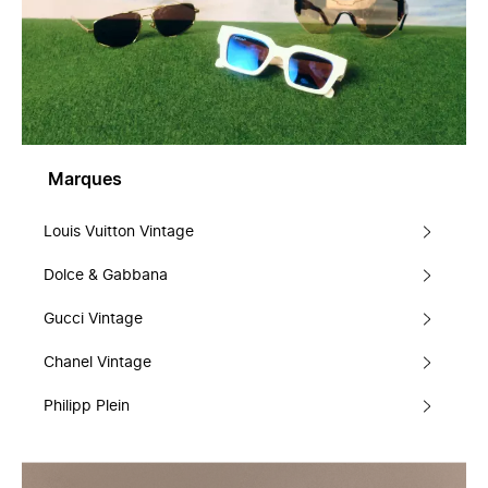
Marques
Louis Vuitton Vintage
Dolce & Gabbana
Gucci Vintage
Chanel Vintage
Philipp Plein