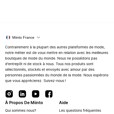
Miinto France
Contrairement à la plupart des autres plateformes de mode,
notre métier est de vous mettre en relation avec les meilleures
boutiques de mode du monde. Nous ne possédons pas
d'entrepôt ni de stock à nous. Tous nos produits sont
sélectionnés, stockés et envoyés avec amour par des
personnes passionnées du monde de la mode. Nous espérons
que vous apprécierez. Suivez-nous !
À Propos De Miinto
Aide
Qui sommes nous?
Les questions fréquentes