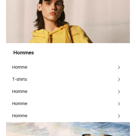
Hommes
Homme
T-shirts
Homme
Homme
Homme