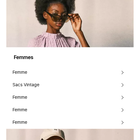
Femmes
Femme
Sacs Vintage
Femme
Femme
Femme