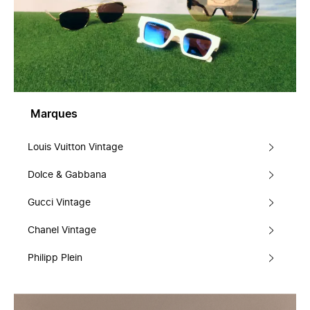
Marques
Louis Vuitton Vintage
Dolce & Gabbana
Gucci Vintage
Chanel Vintage
Philipp Plein