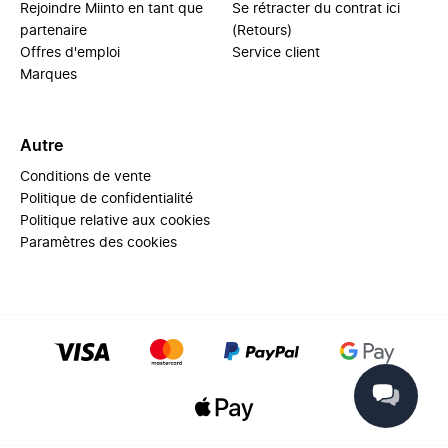
Rejoindre Miinto en tant que
Se rétracter du contrat ici
partenaire
(Retours)
Offres d'emploi
Service client
Marques
Autre
Conditions de vente
Politique de confidentialité
Politique relative aux cookies
Paramètres des cookies