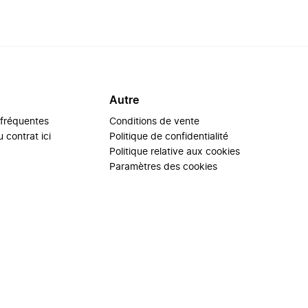
Autre
 fréquentes
Conditions de vente
 contrat ici
Politique de confidentialité
Politique relative aux cookies
Paramètres des cookies