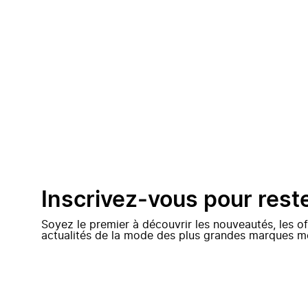
Inscrivez-vous pour rest
Soyez le premier à découvrir les nouveautés, les of
actualités de la mode des plus grandes marques m