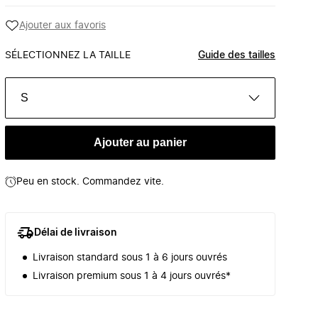
Ajouter aux favoris
SÉLECTIONNEZ LA TAILLE
Guide des tailles
S
Ajouter au panier
Peu en stock. Commandez vite.
Délai de livraison
Livraison standard sous 1 à 6 jours ouvrés
Livraison premium sous 1 à 4 jours ouvrés*