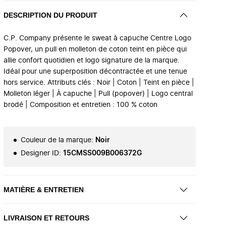
DESCRIPTION DU PRODUIT
C.P. Company présente le sweat à capuche Centre Logo
Popover, un pull en molleton de coton teint en pièce qui
allie confort quotidien et logo signature de la marque.
Idéal pour une superposition décontractée et une tenue
hors service. Attributs clés : Noir | Coton | Teint en pièce |
Molleton léger | À capuche | Pull (popover) | Logo central
brodé | Composition et entretien : 100 % coton
Couleur de la marque
:
Noir
Designer ID
:
15CMSS009B006372G
MATIÈRE & ENTRETIEN
LIVRAISON ET RETOURS