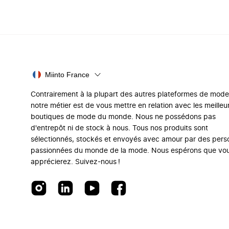
Miinto France
Contrairement à la plupart des autres plateformes de mode
notre métier est de vous mettre en relation avec les meilleu
boutiques de mode du monde. Nous ne possédons pas
d'entrepôt ni de stock à nous. Tous nos produits sont
sélectionnés, stockés et envoyés avec amour par des per
passionnées du monde de la mode. Nous espérons que vo
apprécierez. Suivez-nous !